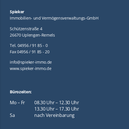
Spieker
Immobilien- und Vermögensverwaltungs-GmbH
Schützenstraße 4
26670 Uplengen-Remels
Tel. 04956 / 91 85 - 0
Fax 04956 / 91 85 - 20
info@spieker-immo.de
www.spieker-immo.de
Bürozeiten:
Mo – Fr
08.30 Uhr – 12.30 Uhr
13.30 Uhr – 17.30 Uhr
Sa
nach Vereinbarung