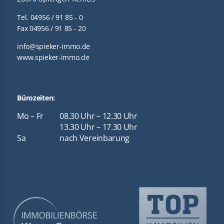
Tel. 04956 / 91 85 - 0
Fax 04956 / 91 85 - 20
info@spieker-immo.de
www.spieker-immo.de
Bürozeiten:
Mo – Fr
08.30 Uhr – 12.30 Uhr
13.30 Uhr – 17.30 Uhr
Sa
nach Vereinbarung