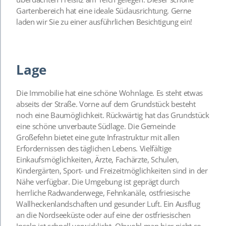
Gartenbereich hat eine ideale Südausrichtung. Gerne
laden wir Sie zu einer ausführlichen Besichtigung ein!
Lage
Die Immobilie hat eine schöne Wohnlage. Es steht etwas
abseits der Straße. Vorne auf dem Grundstück besteht
noch eine Baumöglichkeit. Rückwärtig hat das Grundstück
eine schöne unverbaute Südlage. Die Gemeinde
Großefehn bietet eine gute Infrastruktur mit allen
Erfordernissen des täglichen Lebens. Vielfältige
Einkaufsmöglichkeiten, Ärzte, Fachärzte, Schulen,
Kindergärten, Sport- und Freizeitmöglichkeiten sind in der
Nähe verfügbar. Die Umgebung ist geprägt durch
herrliche Radwanderwege, Fehnkanäle, ostfriesische
Wallheckenlandschaften und gesunder Luft. Ein Ausflug
an die Nordseeküste oder auf eine der ostfriesischen