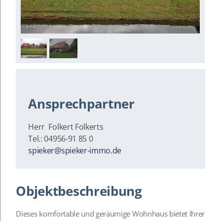
1
/
2
Ansprechpartner
Herr Folkert Folkerts
Tel.: 04956-91 85 0
spieker@spieker-immo.de
Objektbeschreibung
Dieses komfortable und geräumige Wohnhaus bietet Ihrer