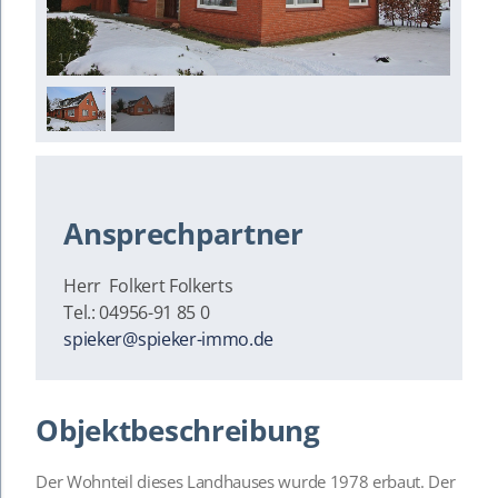
1
/
2
Ansprechpartner
Herr Folkert Folkerts
Tel.: 04956-91 85 0
spieker@spieker-immo.de
Objektbeschreibung
Der Wohnteil dieses Landhauses wurde 1978 erbaut. Der