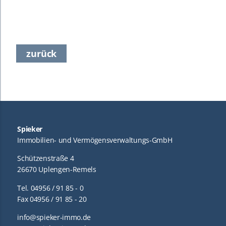
zurück
Spieker
Immobilien- und Vermögensverwaltungs-GmbH
Schützenstraße 4
26670 Uplengen-Remels
Tel. 04956 / 91 85 - 0
Fax 04956 / 91 85 - 20
info@spieker-immo.de