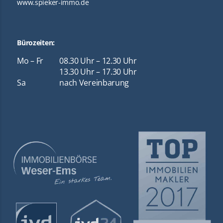
www.spieker-immo.de
Bürozeiten:
Mo – Fr
08.30 Uhr – 12.30 Uhr
13.30 Uhr – 17.30 Uhr
Sa
nach Vereinbarung